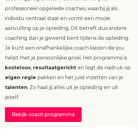
professioneel opgeleide coaches, waarbij jij als
individu centraal staat en vormt een mooie
aanvulling op je opleiding. Dit betreft dus andere
coaching dan je gewend bent tijdens de opleiding.
Je kunt een onafhankelijke coach kiezen die jou
helpt met je persoonlijke groei. Het programma is
kosteloos
,
resultaatgericht
en legt de nadruk op
eigen regie
pakken en het juist inzetten van je
talenten
. Zo haal jij alles uit je opleiding en uit
jezelf.
Bekijk coach programma