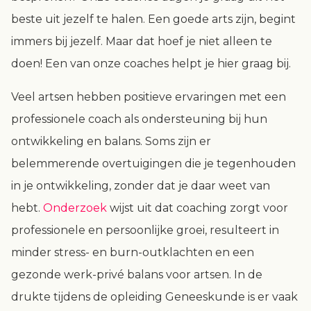
beste uit jezelf te halen. Een goede arts zijn, begint
immers bij jezelf. Maar dat hoef je niet alleen te
doen! Een van onze coaches helpt je hier graag bij.
Veel artsen hebben positieve ervaringen met een
professionele coach als ondersteuning bij hun
ontwikkeling en balans. Soms zijn er
belemmerende overtuigingen die je tegenhouden
in je ontwikkeling, zonder dat je daar weet van
hebt.
Onderzoek
wijst uit dat coaching zorgt voor
professionele en persoonlijke groei, resulteert in
minder stress- en burn-outklachten en een
gezonde werk-privé balans voor artsen. In de
drukte tijdens de opleiding Geneeskunde is er vaak