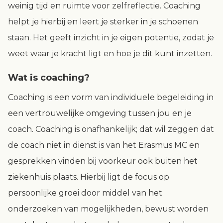
weinig tijd en ruimte voor zelfreflectie. Coaching
helpt je hierbij en leert je sterker in je schoenen
staan. Het geeft inzicht in je eigen potentie, zodat je
weet waar je kracht ligt en hoe je dit kunt inzetten.
Wat is coaching?
Coaching is een vorm van individuele begeleiding in
een vertrouwelijke omgeving tussen jou en je
coach. Coaching is onafhankelijk; dat wil zeggen dat
de coach niet in dienst is van het Erasmus MC en
gesprekken vinden bij voorkeur ook buiten het
ziekenhuis plaats. Hierbij ligt de focus op
persoonlijke groei door middel van het
onderzoeken van mogelijkheden, bewust worden