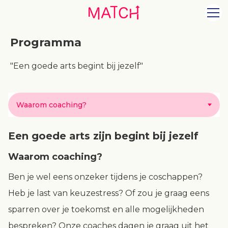
Programma
"Een goede arts begint bij jezelf"
Waarom coaching?
Een goede arts zijn begint bij jezelf
Waarom coaching?
Ben je wel eens onzeker tijdens je coschappen?
Heb je last van keuzestress? Of zou je graag eens
sparren over je toekomst en alle mogelijkheden
bespreken? Onze coaches dagen je graag uit het