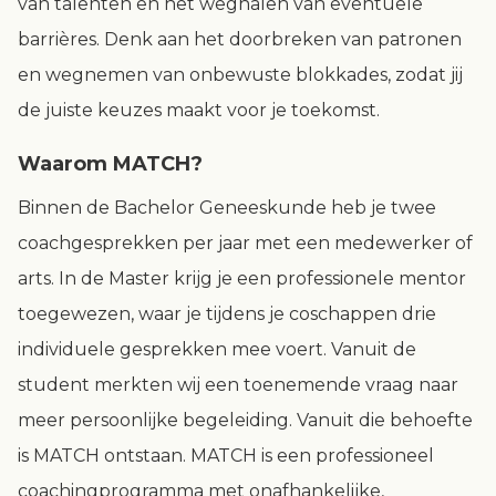
van talenten en het weghalen van eventuele
barrières. Denk aan het doorbreken van patronen
en wegnemen van onbewuste blokkades, zodat jij
de juiste keuzes maakt voor je toekomst.
Waarom MATCH?
Binnen de Bachelor Geneeskunde heb je twee
coachgesprekken per jaar met een medewerker of
arts. In de Master krijg je een professionele mentor
toegewezen, waar je tijdens je coschappen drie
individuele gesprekken mee voert. Vanuit de
student merkten wij een toenemende vraag naar
meer persoonlijke begeleiding. Vanuit die behoefte
is MATCH ontstaan. MATCH is een professioneel
coachingprogramma met onafhankelijke,