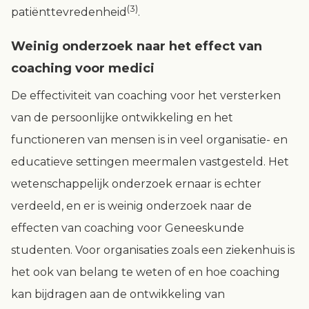
(3)
patiënttevredenheid
.
Weinig onderzoek naar het effect van
coaching voor medici
De effectiviteit van coaching voor het versterken
van de persoonlijke ontwikkeling en het
functioneren van mensen is in veel organisatie- en
educatieve settingen meermalen vastgesteld. Het
wetenschappelijk onderzoek ernaar is echter
verdeeld, en er is weinig onderzoek naar de
effecten van coaching voor Geneeskunde
studenten. Voor organisaties zoals een ziekenhuis is
het ook van belang te weten of en hoe coaching
kan bijdragen aan de ontwikkeling van