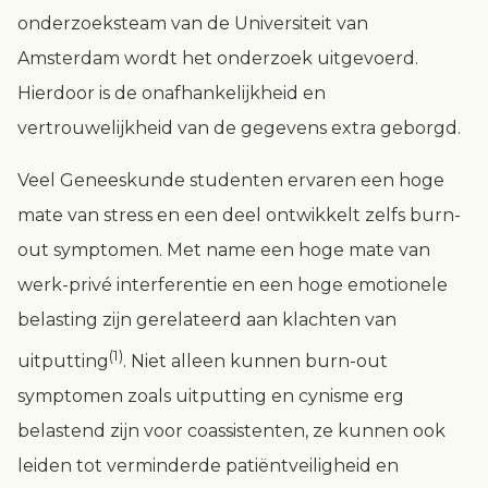
onderzoeksteam van de Universiteit van
Amsterdam wordt het onderzoek uitgevoerd.
Hierdoor is de onafhankelijkheid en
vertrouwelijkheid van de gegevens extra geborgd.
Veel Geneeskunde studenten ervaren een hoge
mate van stress en een deel ontwikkelt zelfs burn-
out symptomen. Met name een hoge mate van
werk-privé interferentie en een hoge emotionele
belasting zijn gerelateerd aan klachten van
(1)
uitputting
. Niet alleen kunnen burn-out
symptomen zoals uitputting en cynisme erg
belastend zijn voor coassistenten, ze kunnen ook
leiden tot verminderde patiëntveiligheid en