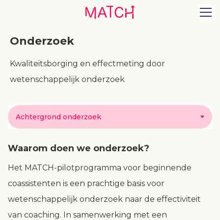
Onderzoek
Kwaliteitsborging en effectmeting door
wetenschappelijk onderzoek
Achtergrond onderzoek
Waarom doen we onderzoek?
Het MATCH-pilotprogramma voor beginnende
coassistenten is een prachtige basis voor
wetenschappelijk onderzoek naar de effectiviteit
van coaching. In samenwerking met een