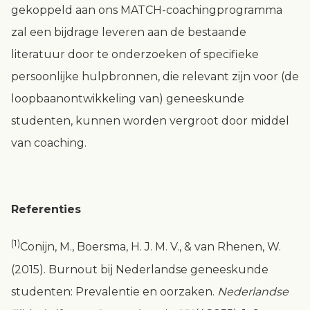
gekoppeld aan ons MATCH-coachingprogramma
zal een bijdrage leveren aan de bestaande
literatuur door te onderzoeken of specifieke
persoonlijke hulpbronnen, die relevant zijn voor (de
loopbaanontwikkeling van) geneeskunde
studenten, kunnen worden vergroot door middel
van coaching.
Referenties
(1)
Conijn, M., Boersma, H. J. M. V., & van Rhenen, W.
(2015). Burnout bij Nederlandse geneeskunde
studenten: Prevalentie en oorzaken.
Nederlandse