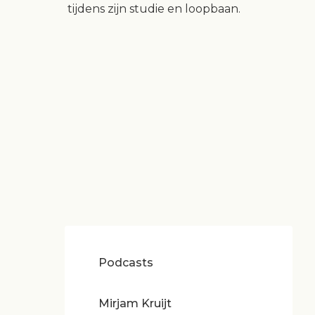
tijdens zijn studie en loopbaan.
Podcasts
Mirjam Kruijt