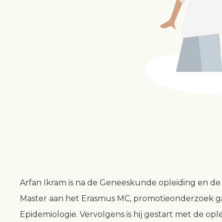
Arfan Ikram is na de Geneeskunde opleiding en de
Master aan het Erasmus MC, promotieonderzoek ga
Epidemiologie. Vervolgens is hij gestart met de opl