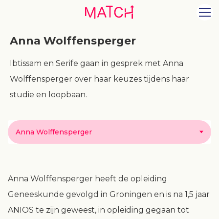
Anna Wolffensperger
Ibtissam en Serife gaan in gesprek met Anna
Wolffensperger over haar keuzes tijdens haar
studie en loopbaan.
Anna Wolffensperger
Anna Wolffensperger heeft de opleiding
Geneeskunde gevolgd in Groningen en is na 1,5 jaar
ANIOS te zijn geweest, in opleiding gegaan tot