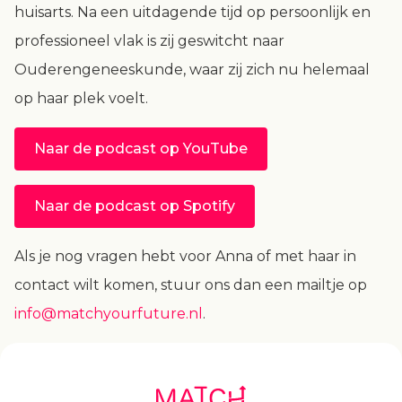
huisarts. Na een uitdagende tijd op persoonlijk en
professioneel vlak is zij geswitcht naar
Ouderengeneeskunde, waar zij zich nu helemaal
op haar plek voelt.
Naar de podcast op YouTube
Naar de podcast op Spotify
Als je nog vragen hebt voor Anna of met haar in
contact wilt komen, stuur ons dan een mailtje op
info@matchyourfuture.nl
.