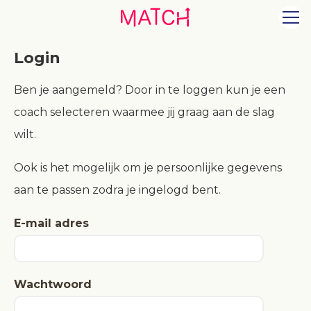
Login
Ben je aangemeld? Door in te loggen kun je een
coach selecteren waarmee jij graag aan de slag
wilt.
Ook is het mogelijk om je persoonlijke gegevens
aan te passen zodra je ingelogd bent.
E-mail adres
Wachtwoord