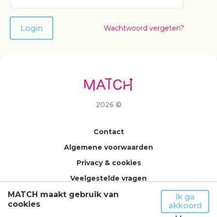
Login
Wachtwoord vergeten?
2026 ©
Contact
Algemene voorwaarden
Privacy & cookies
Veelgestelde vragen
Nieuwsbrief
MATCH maakt gebruik van
Ik ga
cookies
akkoord