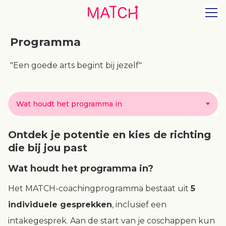
Programma
"Een goede arts begint bij jezelf"
Wat houdt het programma in
Ontdek je potentie en kies de richting
die bij jou past
Wat houdt het programma in?
Het MATCH-coachingprogramma bestaat uit
5
individuele gesprekken
, inclusief een
intakegesprek. Aan de start van je coschappen kun