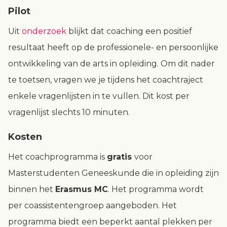
Pilot
Uit
onderzoek
blijkt dat coaching een positief
resultaat heeft op de professionele- en persoonlijke
ontwikkeling van de arts in opleiding. Om dit nader
te toetsen, vragen we je tijdens het coachtraject
enkele vragenlijsten in te vullen. Dit kost per
vragenlijst slechts 10 minuten.
Kosten
Het coachprogramma is
gratis
voor
Masterstudenten Geneeskunde die in opleiding zijn
binnen het
Erasmus MC
. Het programma wordt
per coassistentengroep aangeboden. Het
programma biedt een beperkt aantal plekken per