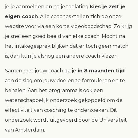
je je aanmelden en na je toelating
kies je zelf je
eigen coach
. Alle coaches stellen zich op onze
website voor via een korte videoboodschap. Zo krijg
je snel een goed beeld van elke coach. Mocht na
het intakegesprek blijken dat er toch geen match
is, dan kun je alsnog een andere coach kiezen.
Samen met jouw coach ga je
in 8 maanden tijd
aan de slag om jouw doelen te formuleren en te
behalen. Aan het programma is ook een
wetenschappelijk onderzoek gekoppeld om de
effectiviteit van coaching te onderzoeken. Dit
onderzoek wordt uitgevoerd door de Universiteit
van Amsterdam.