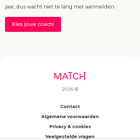
jaar, dus wacht niet te lang met aanmelden.
Kies jouw coach!
2026 ©
Contact
Algemene voorwaarden
Privacy & cookies
Veelgestelde vragen