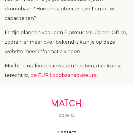
droombaan? Hoe presenteer je jezelf en jouw
capaciteiten?
Er zijn plannen voor een Erasmus MC Career Office,
zodra hier meer over bekend is kun je op deze
website meer informatie vinden.
Mocht je nu loopbaanvragen hebben, dan kun je
terecht bij
de EUR Loopbaanadviseurs
.
2026 ©
Contact