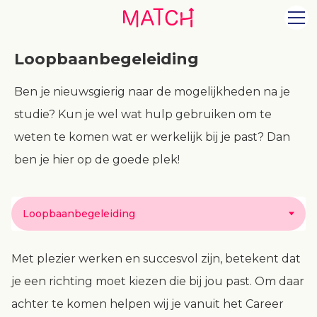
Loopbaanbegeleiding
Ben je nieuwsgierig naar de mogelijkheden na je
studie? Kun je wel wat hulp gebruiken om te
weten te komen wat er werkelijk bij je past? Dan
ben je hier op de goede plek!
Loopbaanbegeleiding
Met plezier werken en succesvol zijn, betekent dat
je een richting moet kiezen die bij jou past. Om daar
achter te komen helpen wij je vanuit het Career