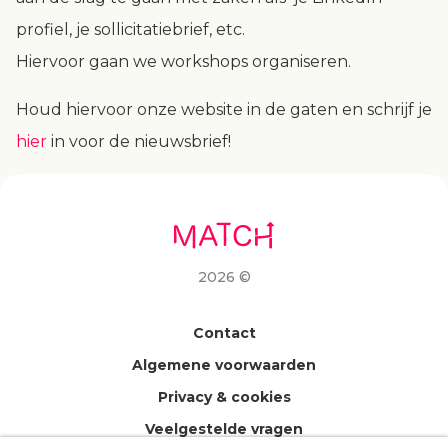
profiel, je sollicitatiebrief, etc.
Hiervoor gaan we workshops organiseren.
Houd hiervoor onze website in de gaten en schrijf je
hier
in voor de
nieuwsbrief
!
2026 ©
Contact
Algemene voorwaarden
Privacy & cookies
Veelgestelde vragen