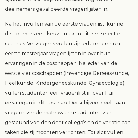
deelnemers gevalideerde vragenlijsten in.
Na het invullen van de eerste vragenlijst, kunnen
deelnemers een keuze maken uit een selectie
coaches. Vervolgens vullen zij gedurende hun
eerste masterjaar vragenlijsten in over hun
ervaringen in de coschappen. Na ieder van de
eerste vier coschappen (Inwendige Geneeskunde,
Heelkunde, Kindergeneeskunde, Gynaecologie)
vullen studenten een vragenlijst in over hun
ervaringen in dit coschap. Denk bijvoorbeeld aan
vragen over de mate waarin studenten zich
gesteund voelden door collega’s en de variatie aan
taken die zij mochten verrichten. Tot slot vullen